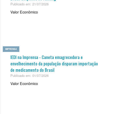
Publicado em: 21/07/2026
Valor Econômico
IMPRENSA
IEDI na Imprensa - Caneta emagrecedora e
envelhecimento da população disparam importação
de medicamento do Brasil
Publicado em: 01/07/2026
Valor Econômico