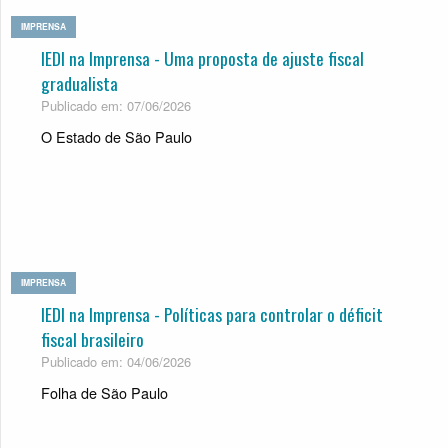
IMPRENSA
IEDI na Imprensa - Uma proposta de ajuste fiscal
gradualista
Publicado em: 07/06/2026
O Estado de São Paulo
IMPRENSA
IEDI na Imprensa - Políticas para controlar o déficit
fiscal brasileiro
Publicado em: 04/06/2026
Folha de São Paulo