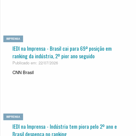
IMPRENSA
IEDI na Imprensa - Brasil cai para 69ª posição em
ranking da indústria, 2º pior ano seguido
Publicado em: 22/07/2026
CNN Brasil
IMPRENSA
IEDI na Imprensa - Indústria tem piora pelo 2º ano e
Brasil despenca no ranking