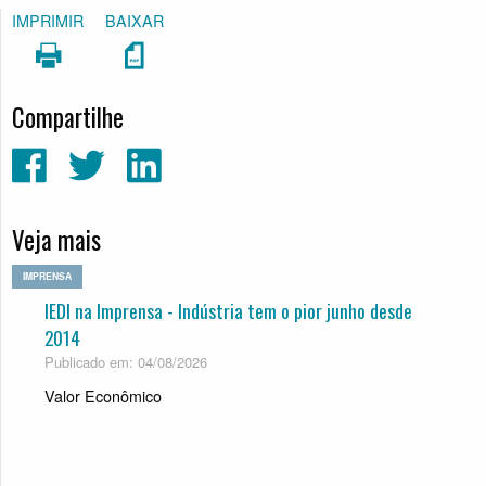
IMPRIMIR
BAIXAR
Compartilhe
Veja mais
IMPRENSA
IEDI na Imprensa - Indústria tem o pior junho desde
2014
Publicado em: 04/08/2026
Valor Econômico