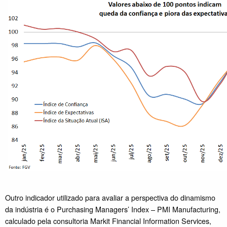
Outro indicador utilizado para avaliar a perspectiva do dinamismo
da indústria é o Purchasing Managers’ Index – PMI Manufacturing,
calculado pela consultoria Markit Financial Information Services,