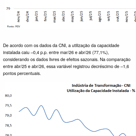
De acordo com os dados da CNI, a utilização da capacidade
instalada caiu –0,4 p.p. entre mar/26 e abr/26 (77,1%),
considerando os dados livres de efeitos sazonais. Na comparação
entre abr/25 e abr/26, essa variável registrou decréscimo de –1,6
pontos percentuais.