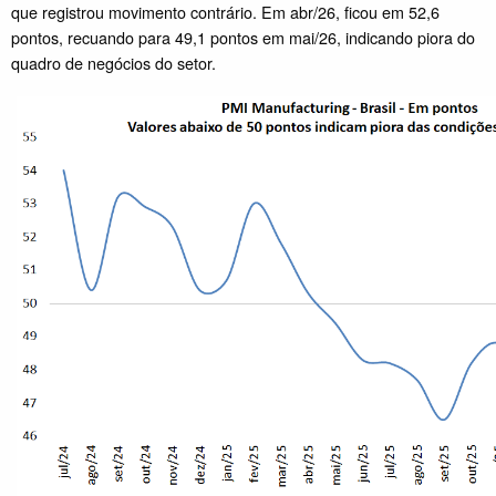
que registrou movimento contrário. Em abr/26, ficou em 52,6
pontos, recuando para 49,1 pontos em mai/26, indicando piora do
quadro de negócios do setor.