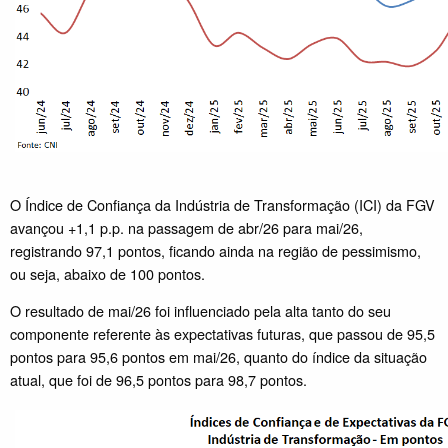
O Índice de Confiança da Indústria de Transformação (ICI) da FGV
avançou +1,1 p.p. na passagem de abr/26 para mai/26,
registrando 97,1 pontos, ficando ainda na região de pessimismo,
ou seja, abaixo de 100 pontos.
O resultado de mai/26 foi influenciado pela alta tanto do seu
componente referente às expectativas futuras, que passou de 95,5
pontos para 95,6 pontos em mai/26, quanto do índice da situação
atual, que foi de 96,5 pontos para 98,7 pontos.