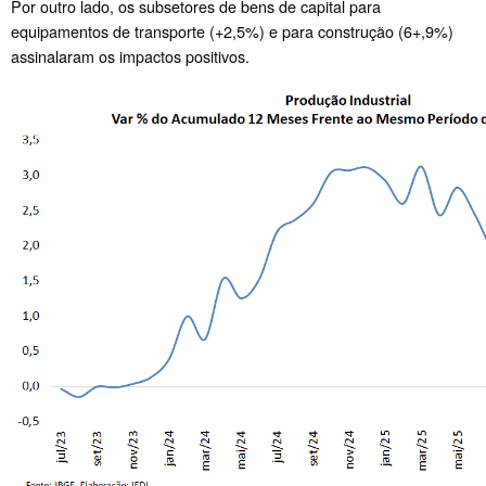
Por outro lado, os subsetores de bens de capital para
equipamentos de transporte (+2,5%) e para construção (6+,9%)
assinalaram os impactos positivos.