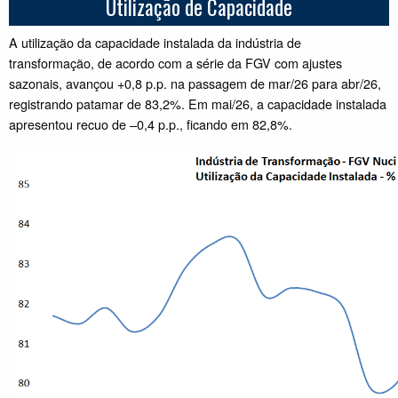
Utilização de Capacidade
A utilização da capacidade instalada da indústria de
transformação, de acordo com a série da FGV com ajustes
sazonais, avançou +0,8 p.p. na passagem de mar/26 para abr/26,
registrando patamar de 83,2%. Em mai/26, a capacidade instalada
apresentou recuo de –0,4 p.p., ficando em 82,8%.