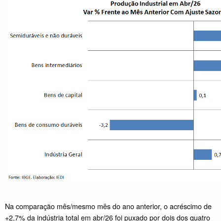
Na comparação mês/mesmo mês do ano anterior, o acréscimo de
+2,7% da indústria total em abr/26 foi puxado por dois dos quatro