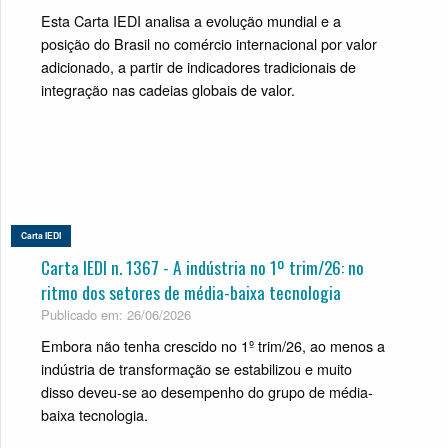
Esta Carta IEDI analisa a evolução mundial e a
posição do Brasil no comércio internacional por valor
adicionado, a partir de indicadores tradicionais de
integração nas cadeias globais de valor.
Carta IEDI
Carta IEDI n. 1367 - A indústria no 1º trim/26: no
ritmo dos setores de média-baixa tecnologia
Publicado em: 26/06/2026
Embora não tenha crescido no 1º trim/26, ao menos a
indústria de transformação se estabilizou e muito
disso deveu-se ao desempenho do grupo de média-
baixa tecnologia.