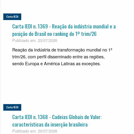
Carta IEDI
Carta IEDI n. 1369 - Reação da indústria mundial e a
posição do Brasil no ranking do 1º trim/26
Publicado em: 23/07/2026
Reação da indústria de transformação mundial no 1º
trim/26, com perfil disseminado entre as regiões,
sendo Europa e América Latinas as exceções.
Carta IEDI
Carta IEDI n. 1368 - Cadeias Globais de Valor:
características da inserção brasileira
Publicado em: 20/07/2026