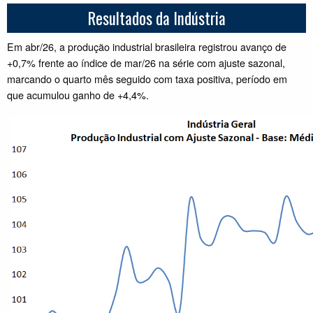
Resultados da Indústria
Em abr/26, a produção industrial brasileira registrou avanço de
+0,7% frente ao índice de mar/26 na série com ajuste sazonal,
marcando o quarto mês seguido com taxa positiva, período em
que acumulou ganho de +4,4%.