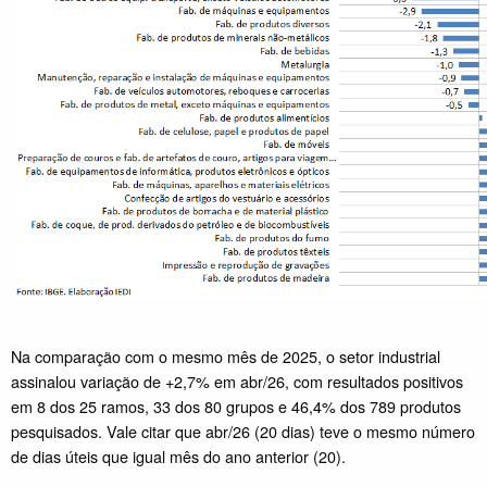
Na comparação com o mesmo mês de 2025, o setor industrial
assinalou variação de +2,7% em abr/26, com resultados positivos
em 8 dos 25 ramos, 33 dos 80 grupos e 46,4% dos 789 produtos
pesquisados. Vale citar que abr/26 (20 dias) teve o mesmo número
de dias úteis que igual mês do ano anterior (20).