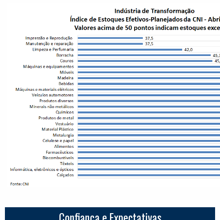
Confiança e Expectativas