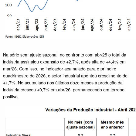
Na série sem ajuste sazonal, no confronto com abr/25 o total da
indústria assinalou expansão de +2,7%, após alta de +4,4% em
mar/26. Com isso, no indicador acumulado para o primeiro
quadrimestre de 2026, o setor industrial apontou crescimento de
+1,7%. No acumulado nos últimos doze meses a produção da
indústria cresceu +0,7% em abr/26, permanecendo em terreno
positivo.