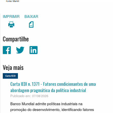
IMPRIMIR
BAIXAR
Compartilhe
Veja mais
Carta IEDI
Carta IEDI n. 1371 - Fatores condicionantes de uma
abordagem pragmática da política industrial
Publicado em: 07/08/2026
Banco Mundial admite políticas industriais na
promoção do desenvolvimento, identificando fatores