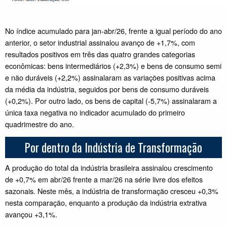
No índice acumulado para jan-abr/26, frente a igual período do ano
anterior, o setor industrial assinalou avanço de +1,7%, com
resultados positivos em três das quatro grandes categorias
econômicas: bens intermediários (+2,3%) e bens de consumo semi
e não duráveis (+2,2%) assinalaram as variações positivas acima
da média da indústria, seguidos por bens de consumo duráveis
(+0,2%). Por outro lado, os bens de capital (-5,7%) assinalaram a
única taxa negativa no indicador acumulado do primeiro
quadrimestre do ano.
Por dentro da Indústria de Transformação
A produção do total da indústria brasileira assinalou crescimento
de +0,7% em abr/26 frente a mar/26 na série livre dos efeitos
sazonais. Neste mês, a indústria de transformação cresceu +0,3%
nesta comparação, enquanto a produção da indústria extrativa
avançou +3,1%.