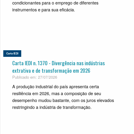
condicionantes para o emprego de diferentes
instrumentos e para sua eficácia.
Carta IEDI
Carta IEDI n. 1370 - Divergência nas indústrias
extrativa e de transformação em 2026
Publicado em: 27/07/2026
A produção industrial do país apresenta certa
resiliência em 2026, mas a composição de seu
desempenho mudou bastante, com os juros elevados
restringindo a indústria de transformação.