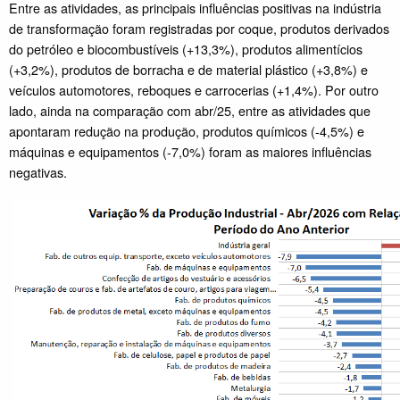
Entre as atividades, as principais influências positivas na indústria
de transformação foram registradas por coque, produtos derivados
do petróleo e biocombustíveis (+13,3%), produtos alimentícios
(+3,2%), produtos de borracha e de material plástico (+3,8%) e
veículos automotores, reboques e carrocerias (+1,4%). Por outro
lado, ainda na comparação com abr/25, entre as atividades que
apontaram redução na produção, produtos químicos (-4,5%) e
máquinas e equipamentos (-7,0%) foram as maiores influências
negativas.