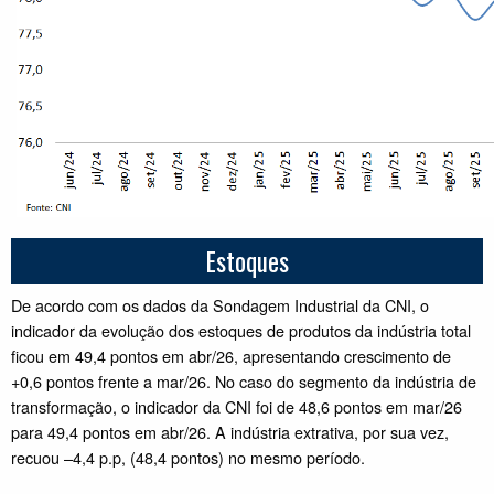
Estoques
De acordo com os dados da Sondagem Industrial da CNI, o
indicador da evolução dos estoques de produtos da indústria total
ficou em 49,4 pontos em abr/26, apresentando crescimento de
+0,6 pontos frente a mar/26. No caso do segmento da indústria de
transformação, o indicador da CNI foi de 48,6 pontos em mar/26
para 49,4 pontos em abr/26. A indústria extrativa, por sua vez,
recuou –4,4 p.p, (48,4 pontos) no mesmo período.