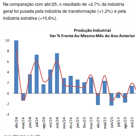
Na comparação com abr/25, o resultado de +2,7% da indústria
geral foi puxada pela indústria de transformação (+1,2%) e pela
indústria extrativa (+10,6%).