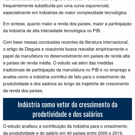
frequentemente substituída por uma curva exponencial,
especialmente em indústrias de maior complexidade tecnológica.
Em síntese, quanto maior a renda dos países, maior a participação
da indústria de alta intensidade tecnológica no PIB.
Com base nessas conclusões recentes da literatura internacional,
o artigo de Diegues e coautores busca reavaliar empiricamente o
papel da manufatura no desenvolvimento em países de renda alta
e países de renda média. O estudo vai além das medidas
tradicionais de participação da manufatura no PIB e no emprego e
analisa como a indústria contribui de fato para o crescimento da
produtividade e dos salários ao longo da trajetória de crescimento
da renda dos países.
Indústria como vetor do crescimento da
produtividade e dos salários
O estudo analisou a contribuição da indústria para o crescimento
da produtividade e do salário em 40 países entre 2000 e 2019.