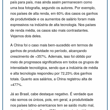
país para país, mas ainda assim permanecem como
uma boa fotografia, segundo os autores. Por exemplo,
nos países de alta renda, em 60% dos casos os ganhos
de produtividade e os aumentos de salário foram mais
expressivos na indústria de alta tecnologia. Nos países
de renda média, os casos são mais contrastantes.
Vejamos dois deles.
A China foi o caso mais bem-sucedido em termos de
ganhos de produtividade no período, alcançando
crescimento de +357%. Ademais, isso foi obtido por
meio de progressos significativos em todos os grupos de
intensidade tecnológica, sendo que a indústria de média
e alta tecnologia respondeu por 72,23% dos ganhos
totais. Quanto aos salários, a China registrou alta de
+477%.
Já ao Brasil, cabe destaque negativo. É verdade que
não somos os únicos, pois, em geral, a produtividade
nos países latino-americanos tem se saído muito mal,