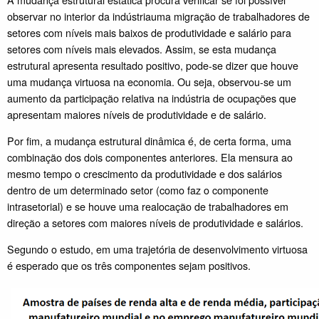
observar no interior da indústriauma migração de trabalhadores de
setores com níveis mais baixos de produtividade e salário para
setores com níveis mais elevados. Assim, se esta mudança
estrutural apresenta resultado positivo, pode-se dizer que houve
uma mudança virtuosa na economia. Ou seja, observou-se um
aumento da participação relativa na indústria de ocupações que
apresentam maiores níveis de produtividade e de salário.
Por fim, a mudança estrutural dinâmica é, de certa forma, uma
combinação dos dois componentes anteriores. Ela mensura ao
mesmo tempo o crescimento da produtividade e dos salários
dentro de um determinado setor (como faz o componente
intrasetorial) e se houve uma realocação de trabalhadores em
direção a setores com maiores níveis de produtividade e salários.
Segundo o estudo, em uma trajetória de desenvolvimento virtuosa
é esperado que os três componentes sejam positivos.