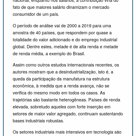
fato de que maiores salário dinamizam o mercado
consumidor de um país.
O período de análise vai de 2000 a 2019 para uma
amostra de 40 países, que respondem por quase a
totalidade do valor adicionado e do emprego industrial
global. Dentre estes, metade é de alta renda e metade
de renda média, a exemplo do Brasil.
Assim como outros estudos internacionais recentes, os
autores mostram que a desindustrialização, isto é, a
queda da participação da manufatura na estrutura
econômica, à medida que a renda avança, não se
verifica do mesmo modo em todos os casos. As
trajetórias são bastante heterogêneas. Países de renda
elevada, sobretudo aqueles com forte inserção em
setores de maior valor agregado, continuam sustentando
bases industriais robustas.
Os setores industriais mais intensivos em tecnologia são