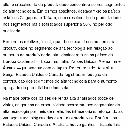
alta, o crescimento da produtividade concentrou-se nos segmentos
de alta tecnologia. Em termos absolutos, destacam-se os países
asiáticos Cingapura e Taiwan, com crescimento da produtividade
nos segmentos mais sofisticados superior a 50% no período
analisado.
Em termos relativos, isto é, quando se examina o aumento da
produtividade no segmento de alta tecnologia em relação ao
aumento da produtividade total, destacaram-se os países da
Europa Ocidental — Espanha, Itália, Países Baixos, Alemanha e
Áustria — juntamente com o Japão. Por outro lado, Austrália,
Suíça, Estados Unidos e Canadá registraram redução da
contribuição dos segmentos de alta tecnologia para o aumento
agregado da produtividade industrial.
Na maior parte dos países de renda alta analisados (doze de
vinte), os ganhos de produtividade ocorreram nos segmentos de
alta tecnologia por meio de melhorias intrasetoriais, reforçando as
vantagens tecnológicas das estruturas produtivas. Por fim, nos
Estados Unidos, Canadá e Austrália houve ganhos intrasetoriais