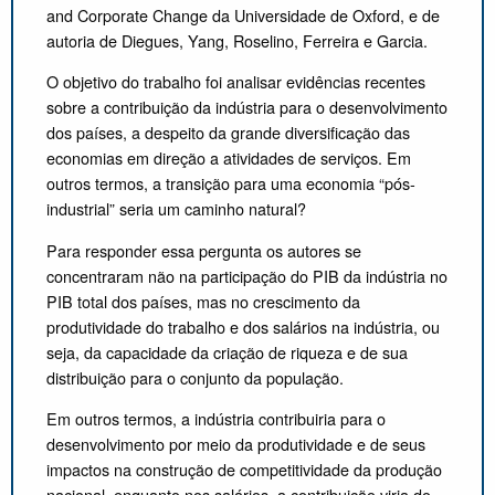
and Corporate Change da Universidade de Oxford, e de
autoria de Diegues, Yang, Roselino, Ferreira e Garcia.
O objetivo do trabalho foi analisar evidências recentes
sobre a contribuição da indústria para o desenvolvimento
dos países, a despeito da grande diversificação das
economias em direção a atividades de serviços. Em
outros termos, a transição para uma economia “pós-
industrial” seria um caminho natural?
Para responder essa pergunta os autores se
concentraram não na participação do PIB da indústria no
PIB total dos países, mas no crescimento da
produtividade do trabalho e dos salários na indústria, ou
seja, da capacidade da criação de riqueza e de sua
distribuição para o conjunto da população.
Em outros termos, a indústria contribuiria para o
desenvolvimento por meio da produtividade e de seus
impactos na construção de competitividade da produção
nacional, enquanto nos salários, a contribuição viria do