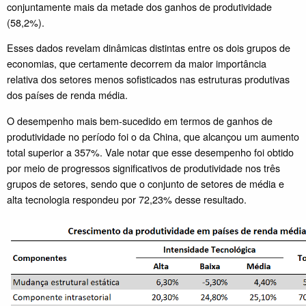
conjuntamente mais da metade dos ganhos de produtividade
(58,2%).
Esses dados revelam dinâmicas distintas entre os dois grupos de
economias, que certamente decorrem da maior importância
relativa dos setores menos sofisticados nas estruturas produtivas
dos países de renda média.
O desempenho mais bem-sucedido em termos de ganhos de
produtividade no período foi o da China, que alcançou um aumento
total superior a 357%. Vale notar que esse desempenho foi obtido
por meio de progressos significativos de produtividade nos três
grupos de setores, sendo que o conjunto de setores de média e
alta tecnologia respondeu por 72,23% desse resultado.