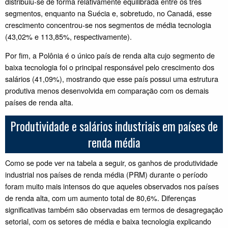
distribuiu-se de forma relativamente equilibrada entre os três
segmentos, enquanto na Suécia e, sobretudo, no Canadá, esse
crescimento concentrou-se nos segmentos de média tecnologia
(43,02% e 113,85%, respectivamente).
Por fim, a Polônia é o único país de renda alta cujo segmento de
baixa tecnologia foi o principal responsável pelo crescimento dos
salários (41,09%), mostrando que esse país possui uma estrutura
produtiva menos desenvolvida em comparação com os demais
países de renda alta.
Produtividade e salários industriais em países de
renda média
Como se pode ver na tabela a seguir, os ganhos de produtividade
industrial nos países de renda média (PRM) durante o período
foram muito mais intensos do que aqueles observados nos países
de renda alta, com um aumento total de 80,6%. Diferenças
significativas também são observadas em termos de desagregação
setorial, com os setores de média e baixa tecnologia explicando