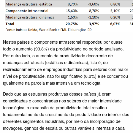
Nestes países o componente intrasetorial respondeu por quase
todo o aumento (93,8%) da produtividade no período analisado.
Por outro lado, o aumento da produtividade decorrente de
mudanças estruturais (estáticas e dinâmicas), isto é, do
redirecionamento de empregos industriais para setores com maior
nível de produtividade, não foi significativo (6,2%) e se concentrou
igualmente na parcela mais intensiva em tecnologia.
Dado que as estruturas produtivas desses países já eram
consolidadas e concentradas nos setores de maior intensidade
tecnológica, a expansão da produtividade total resultou
fundamentalmente do crescimento da produtividade no interior dos
diferentes segmentos industriais, por meio da incorporação de
inovações, ganhos de escala ou outras variáveis internas a cada