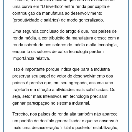
uma curva em “U invertido” entre renda per capita e
contribuição da manufatura ao desenvolvimento
(produtividade e salários) de modo generalizado.
Uma segunda conclusão do artigo é que, nos países de
renda média, a contribuição da manufatura cresce com a
renda sobretudo nos setores de média e alta tecnologia,
enquanto os setores de baixa tecnologia perdem
importância relativa.
Isso é importante porque indica que para a indústria
preservar seu papel de vetor do desenvolvimento dos
países é preciso que, em seu agregado, assuma uma
trajetória em direção a atividades mais sofisticadas. Ou
seja, setor mais intensivos em tecnologia precisam
ganhar participação no sistema industrial.
Terceiro, nos países de renda alta também não aparece
um padrão de declínio generalizado: o que se observa é
mais uma desaceleração inicial e posterior estabilização,