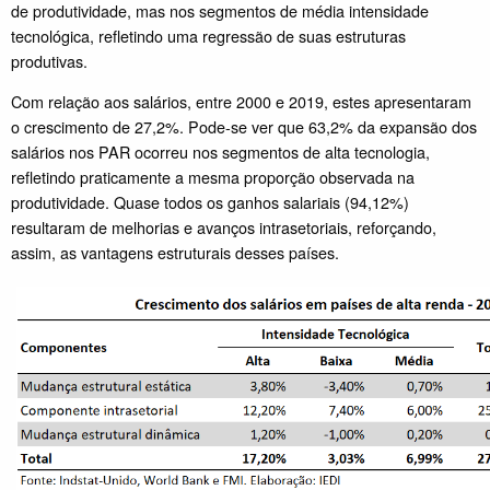
de produtividade, mas nos segmentos de média intensidade
tecnológica, refletindo uma regressão de suas estruturas
produtivas.
Com relação aos salários, entre 2000 e 2019, estes apresentaram
o crescimento de 27,2%. Pode-se ver que 63,2% da expansão dos
salários nos PAR ocorreu nos segmentos de alta tecnologia,
refletindo praticamente a mesma proporção observada na
produtividade. Quase todos os ganhos salariais (94,12%)
resultaram de melhorias e avanços intrasetoriais, reforçando,
assim, as vantagens estruturais desses países.