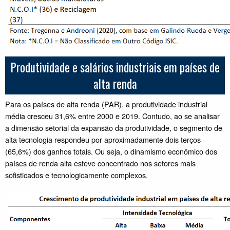
Produtividade e salários industriais em países de
alta renda
Para os países de alta renda (PAR), a produtividade industrial
média cresceu 31,6% entre 2000 e 2019. Contudo, ao se analisar
a dimensão setorial da expansão da produtividade, o segmento de
alta tecnologia respondeu por aproximadamente dois terços
(65,6%) dos ganhos totais. Ou seja, o dinamismo econômico dos
países de renda alta esteve concentrado nos setores mais
sofisticados e tecnologicamente complexos.