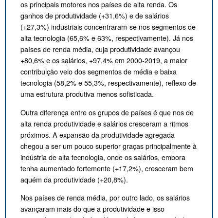
os principais motores nos países de alta renda. Os
ganhos de produtividade (+31,6%) e de salários
(+27,3%) industriais concentraram-se nos segmentos de
alta tecnologia (65,6% e 63%, respectivamente). Já nos
países de renda média, cuja produtividade avançou
+80,6% e os salários, +97,4% em 2000-2019, a maior
contribuição veio dos segmentos de média e baixa
tecnologia (58,2% e 55,3%, respectivamente), reflexo de
uma estrutura produtiva menos sofisticada.
Outra diferença entre os grupos de países é que nos de
alta renda produtividade e salários cresceram a ritmos
próximos. A expansão da produtividade agregada
chegou a ser um pouco superior graças principalmente à
indústria de alta tecnologia, onde os salários, embora
tenha aumentado fortemente (+17,2%), cresceram bem
aquém da produtividade (+20,8%).
Nos países de renda média, por outro lado, os salários
avançaram mais do que a produtividade e isso