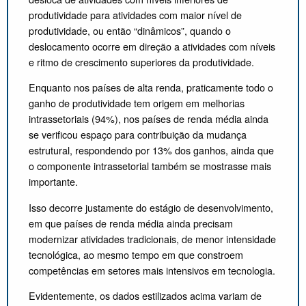
produtividade para atividades com maior nível de
produtividade, ou então “dinâmicos”, quando o
deslocamento ocorre em direção a atividades com níveis
e ritmo de crescimento superiores da produtividade.
Enquanto nos países de alta renda, praticamente todo o
ganho de produtividade tem origem em melhorias
intrassetoriais (94%), nos países de renda média ainda
se verificou espaço para contribuição da mudança
estrutural, respondendo por 13% dos ganhos, ainda que
o componente intrassetorial também se mostrasse mais
importante.
Isso decorre justamente do estágio de desenvolvimento,
em que países de renda média ainda precisam
modernizar atividades tradicionais, de menor intensidade
tecnológica, ao mesmo tempo em que constroem
competências em setores mais intensivos em tecnologia.
Evidentemente, os dados estilizados acima variam de