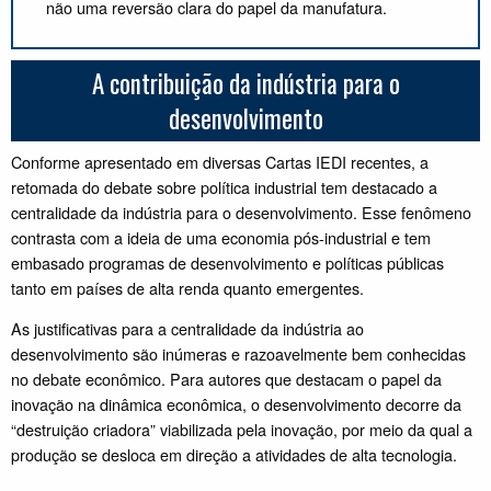
não uma reversão clara do papel da manufatura.
A contribuição da indústria para o
desenvolvimento
Conforme apresentado em diversas Cartas IEDI recentes, a
retomada do debate sobre política industrial tem destacado a
centralidade da indústria para o desenvolvimento. Esse fenômeno
contrasta com a ideia de uma economia pós-industrial e tem
embasado programas de desenvolvimento e políticas públicas
tanto em países de alta renda quanto emergentes.
As justificativas para a centralidade da indústria ao
desenvolvimento são inúmeras e razoavelmente bem conhecidas
no debate econômico. Para autores que destacam o papel da
inovação na dinâmica econômica, o desenvolvimento decorre da
“destruição criadora” viabilizada pela inovação, por meio da qual a
produção se desloca em direção a atividades de alta tecnologia.