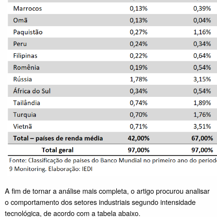
A fim de tornar a análise mais completa, o artigo procurou analisar
o comportamento dos setores industriais segundo intensidade
tecnológica, de acordo com a tabela abaixo.