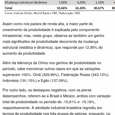
Assim como nos países de renda alta, a maior parte do
crescimento da produtividade é explicada pelo componente
intrasetorial, mas, neste grupo, observa-se também um ganho
mais significativo de produtividade decorrente da mudança
estrutural (estática e dinâmica), que responde por 12,95% do
aumento da produtividade.
Além da liderança da China nos ganhos de produtividade no
período, cabe mencionar outros casos em que as variações
superaram 100%: Omã (329,99%), Federação Russa (243,12%),
Indonésia (191,15%) e Egito (137,09%).
Por outro lado, os destaques negativos, com os piores
desempenhos, referem-se a Brasil e México, ambos com variação
total de produtividade no período de -15,61% e -15,19%,
respectivamente. A atividade industrial brasileira regrediu em
termos de produtividade nos três grupos de setores, enquanto, no