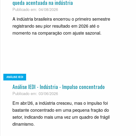
queda acentuada na indústria
Publicado em: 04/08/2026
A indústria brasileira encerrou o primeiro semestre
registrando seu pior resultado em 2026 até o
momento na comparação com ajuste sazonal.
ANÁLISE IEDI
Análise IEDI - Indústria - Impulso concentrado
Publicado em: 03/06/2026
Em abr/26, a indústria cresceu, mas o impulso foi
bastante concentrado em uma pequena fração do
setor, indicando mais uma vez um quadro de frágil
dinamismo.