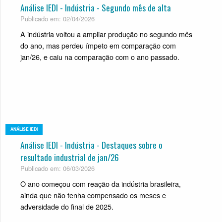
Análise IEDI - Indústria - Segundo mês de alta
Publicado em: 02/04/2026
A indústria voltou a ampliar produção no segundo mês
do ano, mas perdeu ímpeto em comparação com
jan/26, e caiu na comparação com o ano passado.
ANÁLISE IEDI
Análise IEDI - Indústria - Destaques sobre o
resultado industrial de jan/26
Publicado em: 06/03/2026
O ano começou com reação da indústria brasileira,
ainda que não tenha compensado os meses e
adversidade do final de 2025.