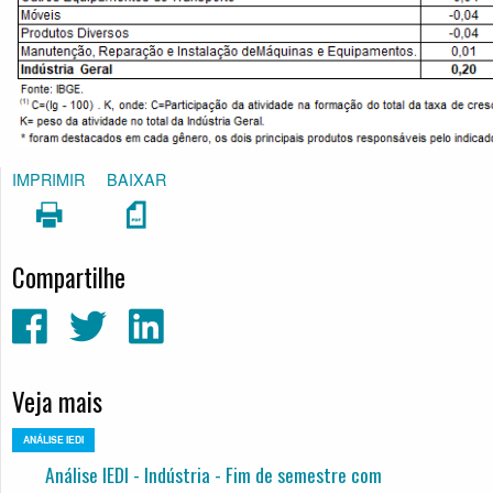
IMPRIMIR
BAIXAR
Compartilhe
Veja mais
ANÁLISE IEDI
Análise IEDI - Indústria - Fim de semestre com