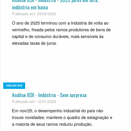
indústria em baixa
Publicado em: 03/02/2026
O ano de 2025 terminou com a indústria de volta ao
vermelho, freada pelos ramos produtores de bens de
capital e de consumo duráveis, mais sensíveis às
elevadas taxas de juros.
ANÁLISE IEDI
Análise IEDI - Indústria - Sem surpresa
Publicado em: 12/01/2026
Em nov/25, o desempenho industrial do país não
trouxe novidades: manteve o quadro de estagnação e
a maioria de seus ramos reduziu produção.