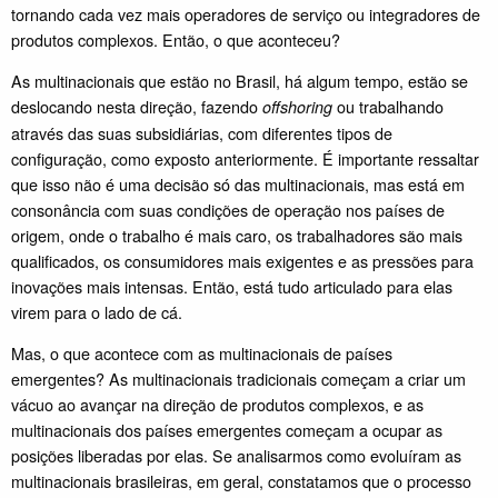
tornando cada vez mais operadores de serviço ou integradores de
produtos complexos. Então, o que aconteceu?
As multinacionais que estão no Brasil, há algum tempo, estão se
deslocando nesta direção, fazendo
ou trabalhando
offshoring
através das suas subsidiárias, com diferentes tipos de
configuração, como exposto anteriormente. É importante ressaltar
que isso não é uma decisão só das multinacionais, mas está em
consonância com suas condições de operação nos países de
origem, onde o trabalho é mais caro, os trabalhadores são mais
qualificados, os consumidores mais exigentes e as pressões para
inovações mais intensas. Então, está tudo articulado para elas
virem para o lado de cá.
Mas, o que acontece com as multinacionais de países
emergentes? As multinacionais tradicionais começam a criar um
vácuo ao avançar na direção de produtos complexos, e as
multinacionais dos países emergentes começam a ocupar as
posições liberadas por elas. Se analisarmos como evoluíram as
multinacionais brasileiras, em geral, constatamos que o processo