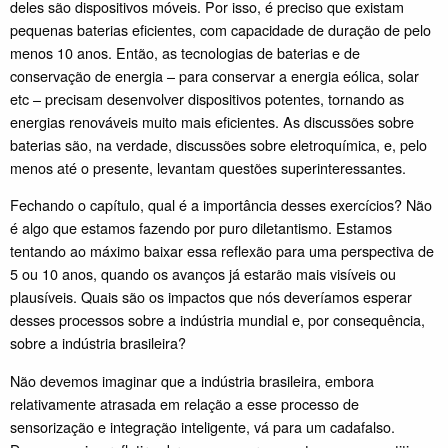
deles são dispositivos móveis. Por isso, é preciso que existam
pequenas baterias eficientes, com capacidade de duração de pelo
menos 10 anos. Então, as tecnologias de baterias e de
conservação de energia – para conservar a energia eólica, solar
etc – precisam desenvolver dispositivos potentes, tornando as
energias renováveis muito mais eficientes. As discussões sobre
baterias são, na verdade, discussões sobre eletroquímica, e, pelo
menos até o presente, levantam questões superinteressantes.
Fechando o capítulo, qual é a importância desses exercícios? Não
é algo que estamos fazendo por puro diletantismo. Estamos
tentando ao máximo baixar essa reflexão para uma perspectiva de
5 ou 10 anos, quando os avanços já estarão mais visíveis ou
plausíveis. Quais são os impactos que nós deveríamos esperar
desses processos sobre a indústria mundial e, por consequência,
sobre a indústria brasileira?
Não devemos imaginar que a indústria brasileira, embora
relativamente atrasada em relação a esse processo de
sensorização e integração inteligente, vá para um cadafalso.