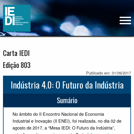
Carta IEDI
Edição 803
Publicado em: 01/09/2017
Indústria 4.0: O Futuro da Indústria
Sumário
No âmbito do II Encontro Nacional de Economia
Industrial e Inovação (II ENEI), foi realizada, no dia 02 de
agosto de 2017, a “Mesa IEDI: O Futuro da Indústria”,