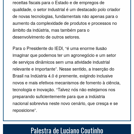
receitas fiscais para o Estado e de empregos de
qualidade, o setor industrial é um destacado polo criador
de novas tecnologias, fundamentais não apenas para o
aumento da complexidade de produtos e processos no
âmbito da indústria, mas também para o
desenvolvimento de outros setores.
Para o Presidente do IEDI, “é uma enorme ilusão
imaginar que podemos ter um agronegócio e um setor
de serviços dinâmicos sem uma atividade industrial
relevante e importante”. Nesse sentido, a inserção do
Brasil na Indústria 4.0 é premente, exigindo inclusive
novos e mais efetivos mecanismos de fomento à ciência,
tecnologia e inovação. “Talvez nós não estejamos nos
preparando suficientemente para que a indústria
nacional sobreviva neste novo cenário, que cresça e se
reposicione”.
Palestra de Luciano Coutinho