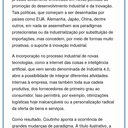
promoção do desenvolvimento industrial e da inovação.
Tais políticas, que começam a ser desenhadas por
países como EUA, Alemanha, Japão, China, dentre
outros, em nada se assemelham aos paradigmas
protecionistas ou da industrialização por substituição de
importações, mas concedem, por meio de formas muito
proativas, o suporte à inovação industrial.
A incorporação no processo industrial de novas
tecnologias, como a internet das coisas e inteligência
artificial, que vem sendo denominada de Indústria 4.0,
abre a possibilidade de integrar diferentes atividades
internas à empresa, mas também toda sua cadeia
produtiva, dos fornecedores de primeiro grau ao
consumidor. Isso permitirá, por exemplo, otimizações
logísticas hoje inalcançáveis ou a personalização radical
da oferta de bens e serviços.
Como resultado, Coutinho aponta a ocorrência de
grandes mudanças de paradigma. A título ilustrativo, a