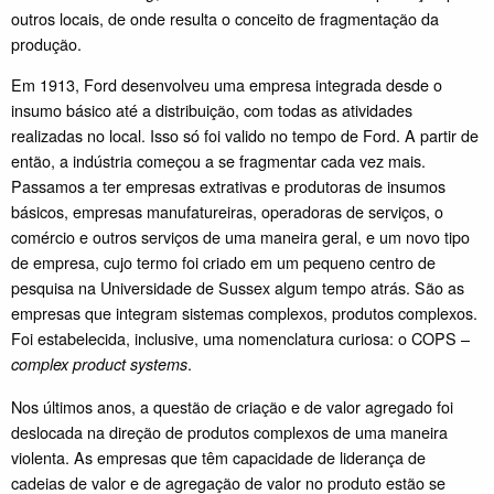
outros locais, de onde resulta o conceito de fragmentação da
produção.
Em 1913, Ford desenvolveu uma empresa integrada desde o
insumo básico até a distribuição, com todas as atividades
realizadas no local. Isso só foi valido no tempo de Ford. A partir de
então, a indústria começou a se fragmentar cada vez mais.
Passamos a ter empresas extrativas e produtoras de insumos
básicos, empresas manufatureiras, operadoras de serviços, o
comércio e outros serviços de uma maneira geral, e um novo tipo
de empresa, cujo termo foi criado em um pequeno centro de
pesquisa na Universidade de Sussex algum tempo atrás. São as
empresas que integram sistemas complexos, produtos complexos.
Foi estabelecida, inclusive, uma nomenclatura curiosa: o COPS –
.
complex product systems
Nos últimos anos, a questão de criação e de valor agregado foi
deslocada na direção de produtos complexos de uma maneira
violenta. As empresas que têm capacidade de liderança de
cadeias de valor e de agregação de valor no produto estão se