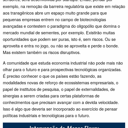
exemplo, na remoção da barreira regulatória que existe em relação
aos transgênicos abre um espaço muito grande para que
pequenas empresas entrem no campo de biotecnologias
avançadas e contestem o paradigma do oligopólio que domina o
mercado mundial de sementes, por exemplo. Existirão muitas
oportunidades que podem ser puras, isto é, sem riscos. Ou se
aproveita e entra no jogo, ou não se aproveita e perde o bonde.
Mas existem também os riscos disruptivos.
A comunidade que estuda economia industrial não pode mais não
olhar para o futuro e para prospectivas tecnológicas organizadas.
É preciso conhecer o que os países estão fazendo, as
modalidades novas de reforço de ecossistemas empresariais, o
papel de institutos de pesquisa, o papel de externalidades, de
sinergias a serem criadas para certas plataformas de
conhecimentos que precisam avançar com a devida velocidade.
Isso é algo que deveria ser incorporado ao exercício de pensar
políticas industriais e tecnológicas para o futuro.