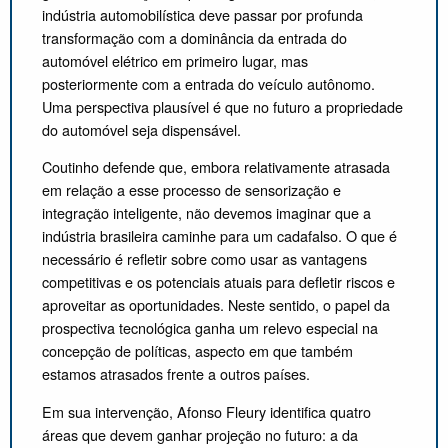
indústria automobilística deve passar por profunda
transformação com a dominância da entrada do
automóvel elétrico em primeiro lugar, mas
posteriormente com a entrada do veículo autônomo.
Uma perspectiva plausível é que no futuro a propriedade
do automóvel seja dispensável.
Coutinho defende que, embora relativamente atrasada
em relação a esse processo de sensorização e
integração inteligente, não devemos imaginar que a
indústria brasileira caminhe para um cadafalso. O que é
necessário é refletir sobre como usar as vantagens
competitivas e os potenciais atuais para defletir riscos e
aproveitar as oportunidades. Neste sentido, o papel da
prospectiva tecnológica ganha um relevo especial na
concepção de políticas, aspecto em que também
estamos atrasados frente a outros países.
Em sua intervenção, Afonso Fleury identifica quatro
áreas que devem ganhar projeção no futuro: a da