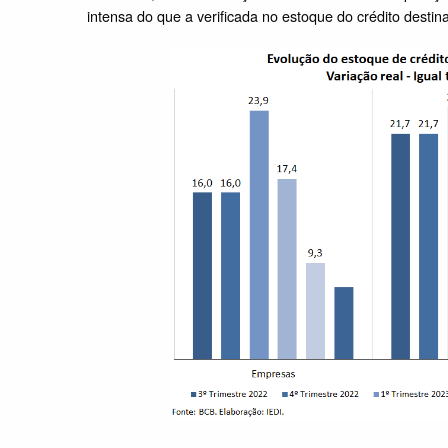
intensa do que a verificada no estoque do crédito destinad