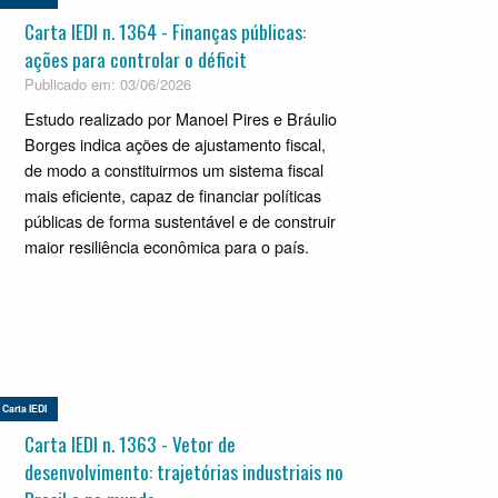
Carta IEDI n. 1364 - Finanças públicas:
ações para controlar o déficit
Publicado em: 03/06/2026
Estudo realizado por Manoel Pires e Bráulio
Borges indica ações de ajustamento fiscal,
de modo a constituirmos um sistema fiscal
mais eficiente, capaz de financiar políticas
públicas de forma sustentável e de construir
maior resiliência econômica para o país.
Carta IEDI
Carta IEDI n. 1363 - Vetor de
desenvolvimento: trajetórias industriais no