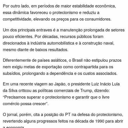
Por outro lado, em períodos de maior estabilidade econômica,
essa dinâmica favoreceu o protecionismo e reduziu a
competitividade, elevando os preços para os consumidores.
Um dos principais entraves é a manutenção prolongada de setores
pouco eficientes. Por décadas, recursos públicos foram
direcionados à indústria automobilística e à construção naval,
mesmo diante de baixos resultados.
Diferentemente de países asiáticos, o Brasil não estipulou prazos
nem exigiu metas de exportação como contrapartida para os
subsídios, prolongando a dependência e os custos associados.
Em uma recente viagem ao Japão, o presidente Luiz Inácio Lula
da Silva criticou as políticas comerciais de Trump, dizendo:
“Precisamos superar o protecionismo e garantir que o livre
comércio possa crescer”.
O jornal, porém, cita a posição do PT na defesa do protecionismo,
revertendo alguns progressos feitos na década de 1990 para abrir
a economia.