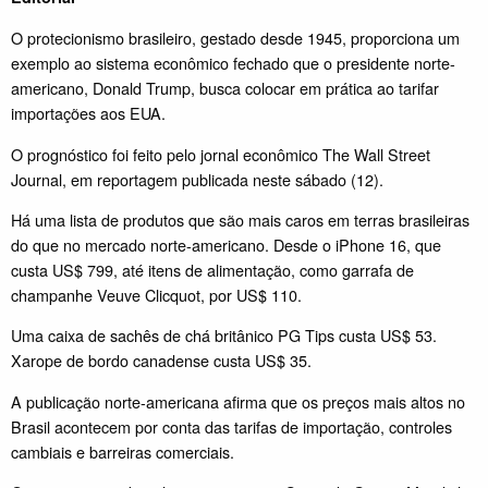
O protecionismo brasileiro, gestado desde 1945, proporciona um
exemplo ao sistema econômico fechado que o presidente norte-
americano, Donald Trump, busca colocar em prática ao tarifar
importações aos EUA.
O prognóstico foi feito pelo jornal econômico The Wall Street
Journal, em reportagem publicada neste sábado (12).
Há uma lista de produtos que são mais caros em terras brasileiras
do que no mercado norte-americano. Desde o iPhone 16, que
custa US$ 799, até itens de alimentação, como garrafa de
champanhe Veuve Clicquot, por US$ 110.
Uma caixa de sachês de chá britânico PG Tips custa US$ 53.
Xarope de bordo canadense custa US$ 35.
A publicação norte-americana afirma que os preços mais altos no
Brasil acontecem por conta das tarifas de importação, controles
cambiais e barreiras comerciais.