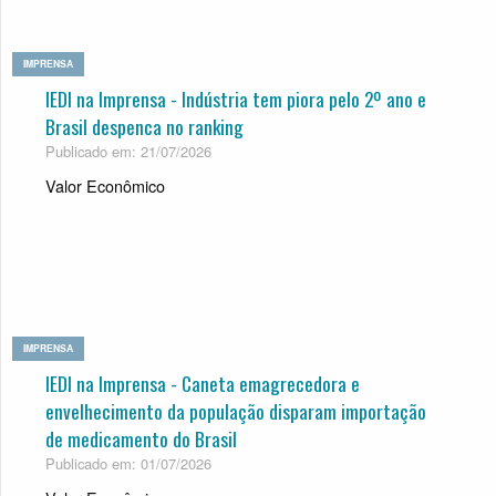
IMPRENSA
IEDI na Imprensa - Indústria tem piora pelo 2º ano e
Brasil despenca no ranking
Publicado em: 21/07/2026
Valor Econômico
IMPRENSA
IEDI na Imprensa - Caneta emagrecedora e
envelhecimento da população disparam importação
de medicamento do Brasil
Publicado em: 01/07/2026