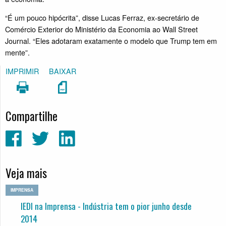
“É um pouco hipócrita”, disse Lucas Ferraz, ex-secretário de
Comércio Exterior do Ministério da Economia ao Wall Street
Journal. “Eles adotaram exatamente o modelo que Trump tem em
mente”.
IMPRIMIR
BAIXAR
Compartilhe
Veja mais
IMPRENSA
IEDI na Imprensa - Indústria tem o pior junho desde
2014