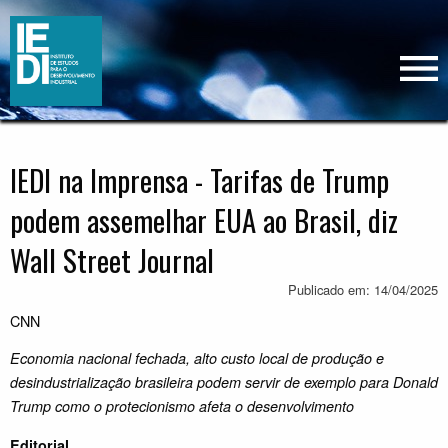
IEDI na Imprensa - Tarifas de Trump
podem assemelhar EUA ao Brasil, diz
Wall Street Journal
Publicado em: 14/04/2025
CNN
Economia nacional fechada, alto custo local de produção e
desindustrialização brasileira podem servir de exemplo para Donald
Trump como o protecionismo afeta o desenvolvimento
Editorial