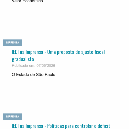
Valor Econômico
IMPRENSA
IEDI na Imprensa - Uma proposta de ajuste fiscal
gradualista
Publicado em: 07/06/2026
O Estado de São Paulo
IMPRENSA
IEDI na Imprensa - Políticas para controlar o déficit