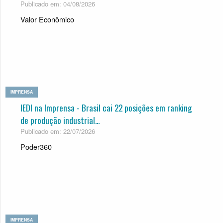
Publicado em: 04/08/2026
Valor Econômico
IMPRENSA
IEDI na Imprensa - Brasil cai 22 posições em ranking
de produção industrial...
Publicado em: 22/07/2026
Poder360
IMPRENSA