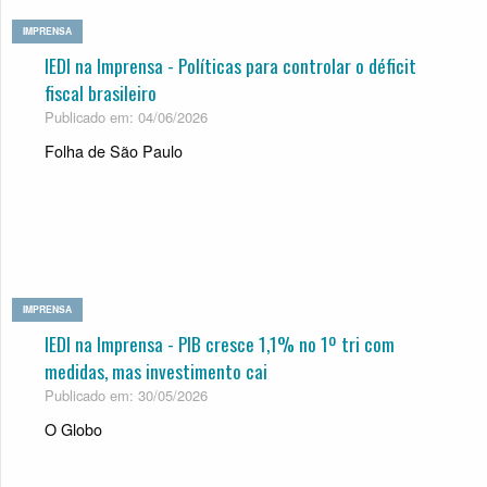
IMPRENSA
IEDI na Imprensa - Políticas para controlar o déficit
fiscal brasileiro
Publicado em: 04/06/2026
Folha de São Paulo
IMPRENSA
IEDI na Imprensa - PIB cresce 1,1% no 1º tri com
medi­das, mas inves­ti­mento cai
Publicado em: 30/05/2026
O Globo