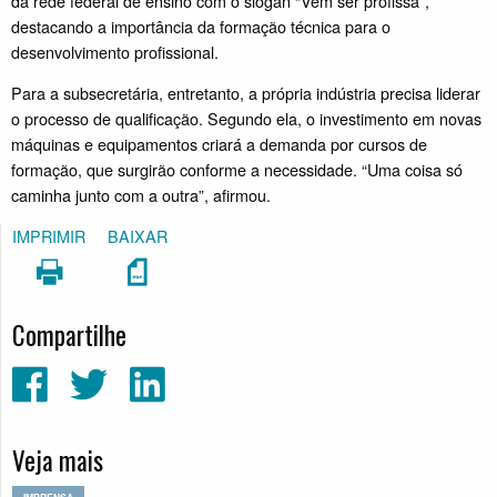
da rede federal de ensino com o slogan “Vem ser profissa”,
destacando a importância da formação técnica para o
desenvolvimento profissional.
Para a subsecretária, entretanto, a própria indústria precisa liderar
o processo de qualificação. Segundo ela, o investimento em novas
máquinas e equipamentos criará a demanda por cursos de
formação, que surgirão conforme a necessidade. “Uma coisa só
caminha junto com a outra”, afirmou.
IMPRIMIR
BAIXAR
Compartilhe
Veja mais