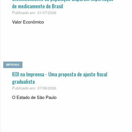
de medicamento do Brasil
Publicado em: 01/07/2026
Valor Econômico
IMPRENSA
IEDI na Imprensa - Uma proposta de ajuste fiscal
gradualista
Publicado em: 07/06/2026
O Estado de São Paulo