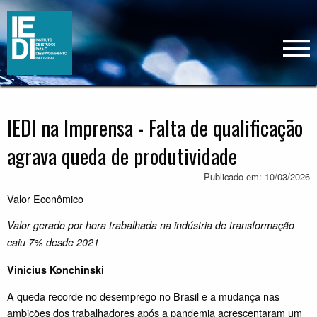
IEDI na Imprensa - Falta de qualificação
agrava queda de produtividade
Publicado em: 10/03/2026
Valor Econômico
Valor gerado por hora trabalhada na indústria de transformação
caiu 7% desde 2021
Vinicius Konchinski
A queda recorde no desemprego no Brasil e a mudança nas
ambições dos trabalhadores após a pandemia acrescentaram um