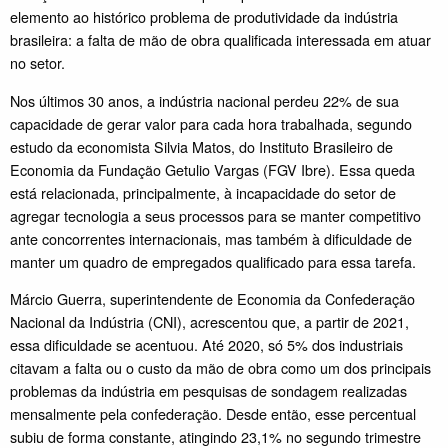
elemento ao histórico problema de produtividade da indústria
brasileira: a falta de mão de obra qualificada interessada em atuar
no setor.
Nos últimos 30 anos, a indústria nacional perdeu 22% de sua
capacidade de gerar valor para cada hora trabalhada, segundo
estudo da economista Silvia Matos, do Instituto Brasileiro de
Economia da Fundação Getulio Vargas (FGV Ibre). Essa queda
está relacionada, principalmente, à incapacidade do setor de
agregar tecnologia a seus processos para se manter competitivo
ante concorrentes internacionais, mas também à dificuldade de
manter um quadro de empregados qualificado para essa tarefa.
Márcio Guerra, superintendente de Economia da Confederação
Nacional da Indústria (CNI), acrescentou que, a partir de 2021,
essa dificuldade se acentuou. Até 2020, só 5% dos industriais
citavam a falta ou o custo da mão de obra como um dos principais
problemas da indústria em pesquisas de sondagem realizadas
mensalmente pela confederação. Desde então, esse percentual
subiu de forma constante, atingindo 23,1% no segundo trimestre