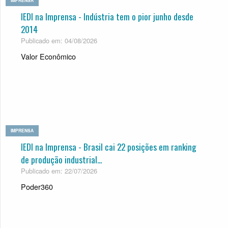
IMPRENSA
IEDI na Imprensa - Indústria tem o pior junho desde
2014
Publicado em: 04/08/2026
Valor Econômico
IMPRENSA
IEDI na Imprensa - Brasil cai 22 posições em ranking
de produção industrial...
Publicado em: 22/07/2026
Poder360