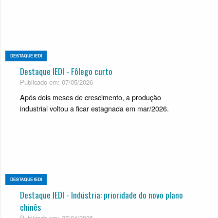
DESTAQUE IEDI
Destaque IEDI - Fôlego curto
Publicado em: 07/05/2026
Após dois meses de crescimento, a produção
industrial voltou a ficar estagnada em mar/2026.
DESTAQUE IEDI
Destaque IEDI - Indústria: prioridade do novo plano
chinês
Publicado em: 27/04/2026