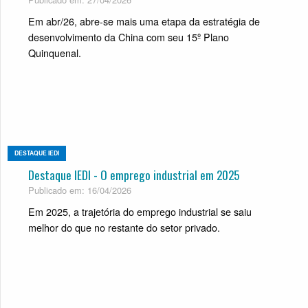
Em abr/26, abre-se mais uma etapa da estratégia de
desenvolvimento da China com seu 15º Plano
Quinquenal.
DESTAQUE IEDI
Destaque IEDI - O emprego industrial em 2025
Publicado em: 16/04/2026
Em 2025, a trajetória do emprego industrial se saiu
melhor do que no restante do setor privado.