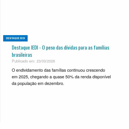
DESTAQUE IEDI
Destaque IEDI - O peso das dívidas para as famílias
brasileiras
Publicado em: 23/03/2026
O endividamento das famílias continuou crescendo
em 2025, chegando a quase 50% da renda disponível
da população em dezembro.