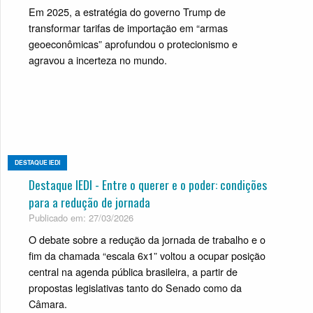
Em 2025, a estratégia do governo Trump de
transformar tarifas de importação em “armas
geoeconômicas” aprofundou o protecionismo e
agravou a incerteza no mundo.
DESTAQUE IEDI
Destaque IEDI - Entre o querer e o poder: condições
para a redução de jornada
Publicado em: 27/03/2026
O debate sobre a redução da jornada de trabalho e o
fim da chamada “escala 6x1” voltou a ocupar posição
central na agenda pública brasileira, a partir de
propostas legislativas tanto do Senado como da
Câmara.