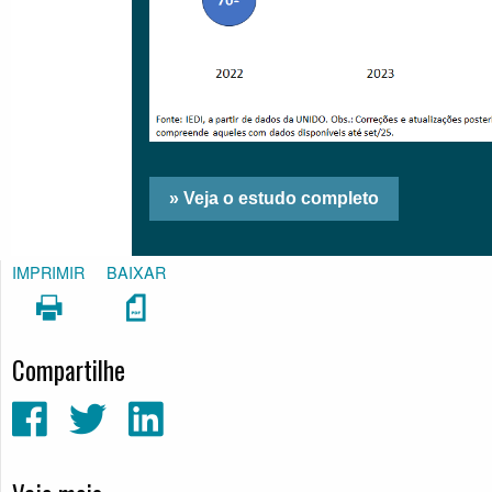
IMPRIMIR
BAIXAR
Compartilhe