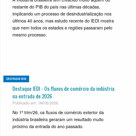
restante do PIB do país nas últimas décadas,
implicando um processo de desindustrialização nos
últimos 40 anos, mas estudo recente do IEDI mostra
que nem todos os estados e regiões passaram pelo
mesmo processo.
DESTAQUE IEDI
Destaque IEDI - Os fluxos de comércio da indústria
na entrada de 2026
Publicado em: 08/05/2026
No 1º trim/26, os fluxos de comércio exterior da
indústria brasileira geraram um resultado muito
próximo da entrada do ano passado.