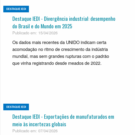
DESTAQUE IEDI
Destaque IEDI - Divergência industrial: desempenho
do Brasil e do Mundo em 2025
Publicado em: 15/04/2026
Os dados mais recentes da UNIDO indicam certa
acomodação no ritmo de crescimento da indústria
mundial, mas sem grandes rupturas com o padrão
que vinha registrando desde meados de 2022.
DESTAQUE IEDI
Destaque IEDI - Exportações de manufaturados em
meio às incertezas globais
Publicado em: 07/04/2026