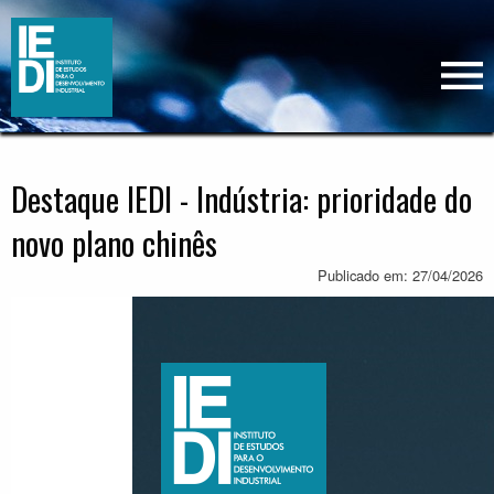
Destaque IEDI - Indústria: prioridade do
novo plano chinês
Publicado em: 27/04/2026