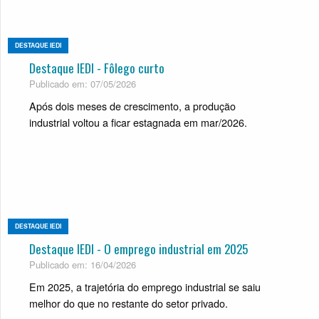
DESTAQUE IEDI
Destaque IEDI - Fôlego curto
Publicado em: 07/05/2026
Após dois meses de crescimento, a produção
industrial voltou a ficar estagnada em mar/2026.
DESTAQUE IEDI
Destaque IEDI - O emprego industrial em 2025
Publicado em: 16/04/2026
Em 2025, a trajetória do emprego industrial se saiu
melhor do que no restante do setor privado.