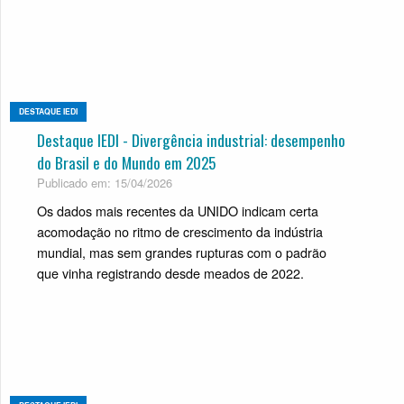
DESTAQUE IEDI
Destaque IEDI - Divergência industrial: desempenho
do Brasil e do Mundo em 2025
Publicado em: 15/04/2026
Os dados mais recentes da UNIDO indicam certa
acomodação no ritmo de crescimento da indústria
mundial, mas sem grandes rupturas com o padrão
que vinha registrando desde meados de 2022.