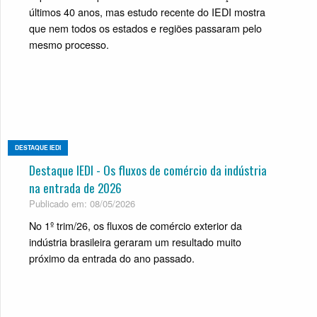
últimos 40 anos, mas estudo recente do IEDI mostra
que nem todos os estados e regiões passaram pelo
mesmo processo.
DESTAQUE IEDI
Destaque IEDI - Os fluxos de comércio da indústria
na entrada de 2026
Publicado em: 08/05/2026
No 1º trim/26, os fluxos de comércio exterior da
indústria brasileira geraram um resultado muito
próximo da entrada do ano passado.