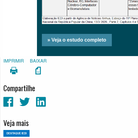
IMPRIMIR
BAIXAR
Compartilhe
Veja mais
DESTAQUE IEDI