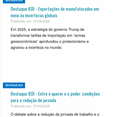
DESTAQUE IEDI
Destaque IEDI - Exportações de manufaturados em
meio às incertezas globais
Publicado em: 07/04/2026
Em 2025, a estratégia do governo Trump de
transformar tarifas de importação em “armas
geoeconômicas” aprofundou o protecionismo e
agravou a incerteza no mundo.
DESTAQUE IEDI
Destaque IEDI - Entre o querer e o poder: condições
para a redução de jornada
Publicado em: 27/03/2026
O debate sobre a redução da jornada de trabalho e o