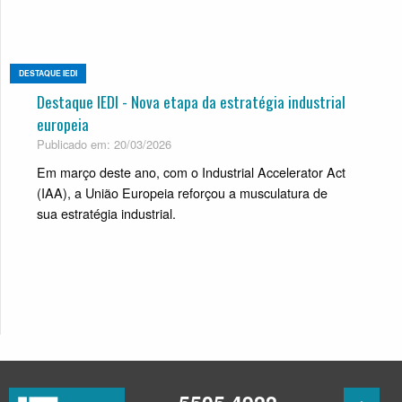
DESTAQUE IEDI
Destaque IEDI - Nova etapa da estratégia industrial
europeia
Publicado em: 20/03/2026
Em março deste ano, com o Industrial Accelerator Act
(IAA), a União Europeia reforçou a musculatura de
sua estratégia industrial.