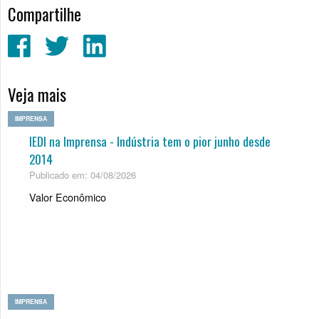
Compartilhe
Veja mais
IMPRENSA
IEDI na Imprensa - Indústria tem o pior junho desde
2014
Publicado em: 04/08/2026
Valor Econômico
IMPRENSA