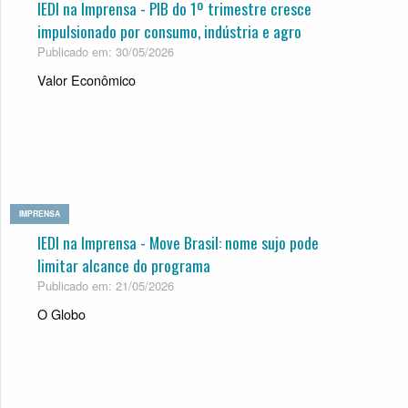
IEDI na Imprensa - PIB do 1º trimestre cresce
impulsionado por consumo, indústria e agro
Publicado em: 30/05/2026
Valor Econômico
IMPRENSA
IEDI na Imprensa - Move Brasil: nome sujo pode
limitar alcance do programa
Publicado em: 21/05/2026
O Globo