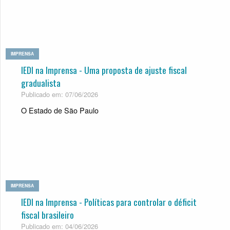
IMPRENSA
IEDI na Imprensa - Uma proposta de ajuste fiscal
gradualista
Publicado em: 07/06/2026
O Estado de São Paulo
IMPRENSA
IEDI na Imprensa - Políticas para controlar o déficit
fiscal brasileiro
Publicado em: 04/06/2026