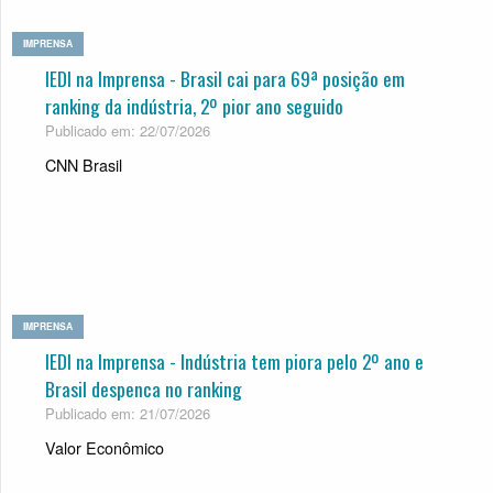
IMPRENSA
IEDI na Imprensa - Brasil cai para 69ª posição em
ranking da indústria, 2º pior ano seguido
Publicado em: 22/07/2026
CNN Brasil
IMPRENSA
IEDI na Imprensa - Indústria tem piora pelo 2º ano e
Brasil despenca no ranking
Publicado em: 21/07/2026
Valor Econômico