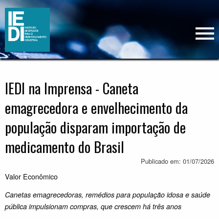
IEDI na Imprensa - Caneta
emagrecedora e envelhecimento da
população disparam importação de
medicamento do Brasil
Publicado em: 01/07/2026
Valor Econômico
Canetas emagrecedoras, remédios para população idosa e saúde
pública impulsionam compras, que crescem há três anos